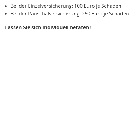
Bei der Einzelversicherung: 100 Euro je Schaden
Bei der Pauschalversicherung: 250 Euro je Schaden
Lassen Sie sich individuell beraten!