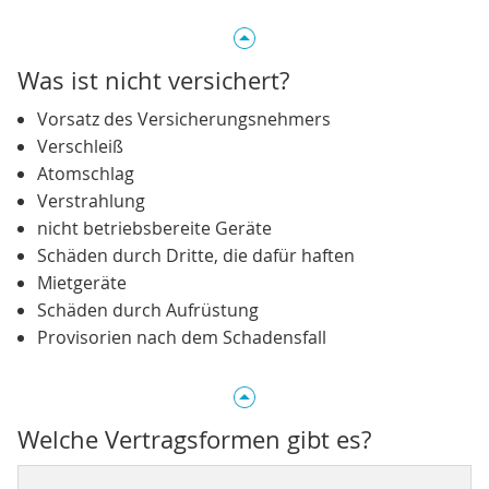
Was ist nicht versichert?
Vorsatz des Versicherungsnehmers
Verschleiß
Atomschlag
Verstrahlung
nicht betriebsbereite Geräte
Schäden durch Dritte, die dafür haften
Mietgeräte
Schäden durch Aufrüstung
Provisorien nach dem Schadensfall
Welche Vertragsformen gibt es?