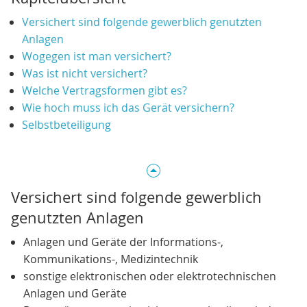
Versichert sind folgende gewerblich genutzten
Anlagen
Wogegen ist man versichert?
Was ist nicht versichert?
Welche Vertragsformen gibt es?
Wie hoch muss ich das Gerät versichern?
Selbstbeteiligung
Versichert sind folgende gewerblich
genutzten Anlagen
Anlagen und Geräte der Informations-,
Kommunikations-, Medizintechnik
sonstige elektronischen oder elektrotechnischen
Anlagen und Geräte