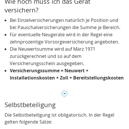
Wie hoch muss ich das Gerät
versichern?
Bei Einzelversicherungen natürlich je Position und
bei Pauschalversicherungen die Summe je Bereich.
Für eventuelle Neugeräte wird in der Regel eine
zehnprozentige Vorsorgeversicherung angeboten.
Die Neuwertsumme wird auf März 1971
zurückgerechnet und so auf dem
Versicherungsschein ausgegeben.
Versicherungssumme = Neuwert +
Installationskosten + Zoll + Bereitstellungskosten
Selbstbeteiligung
Die Selbstbeteiligung ist obligatorisch. In der Regel
gelten folgende Sätze: