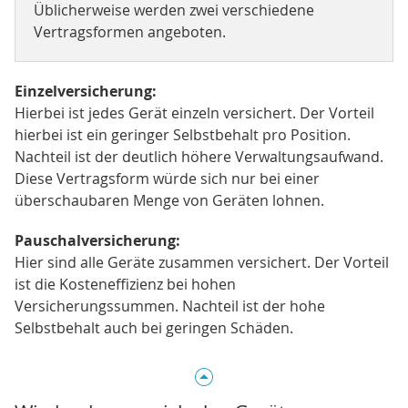
Üblicherweise werden zwei verschiedene
Vertragsformen angeboten.
Einzelversicherung:
Hierbei ist jedes Gerät einzeln versichert. Der Vorteil
hierbei ist ein geringer Selbstbehalt pro Position.
Nachteil ist der deutlich höhere Verwaltungsaufwand.
Diese Vertragsform würde sich nur bei einer
überschaubaren Menge von Geräten lohnen.
Pauschalversicherung:
Hier sind alle Geräte zusammen versichert. Der Vorteil
ist die Kosteneffizienz bei hohen
Versicherungssummen. Nachteil ist der hohe
Selbstbehalt auch bei geringen Schäden.