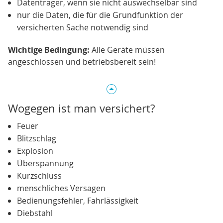
Datenträger, wenn sie nicht auswechselbar sind
nur die Daten, die für die Grundfunktion der
versicherten Sache notwendig sind
Wichtige Bedingung:
Alle Geräte müssen
angeschlossen und betriebsbereit sein!
Wogegen ist man versichert?
Feuer
Blitzschlag
Explosion
Überspannung
Kurzschluss
menschliches Versagen
Bedienungsfehler, Fahrlässigkeit
Diebstahl