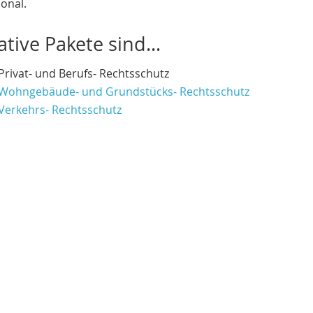
onal.
ative Pakete sind...
Privat- und Berufs- Rechtsschutz
Wohngebäude- und Grundstücks- Rechtsschutz
Verkehrs- Rechtsschutz