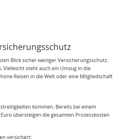
ersicherungsschutz
ten Blick sicher weniger Versicherungsschutz.
n. Vielleicht steht auch ein Umzug in die
öne Reisen in die Welt oder eine Mitgliedschaft
sstreitigkeiten kommen. Bereits bei einem
00 Euro übersteigen die gesamten Prozesskosten
en versichert: