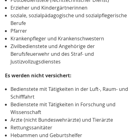
Postbedienstete (Nichttechnischer Dienst)
Erzieher und Kindergärtnerinnen
soziale, sozialpädagogische und sozialpflegerische
Berufe
Pfarrer
Krankenpfleger und Krankenschwestern
Zivilbedienstete und Angehörige der
Berufsfeuerwehr und des Straf- und
Justizvollzugsdienstes
Es werden nicht versichert:
Bedienstete mit Tätigkeiten in der Luft-, Raum- und
Schifffahrt
Bedienstete mit Tätigkeiten in Forschung und
Wissenschaft
Ärzte (nicht Bundeswehrärzte) und Tierärzte
Rettungssanitäter
Hebammen und Geburtshelfer