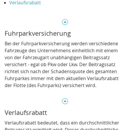
Verlaufsrabatt
Fuhrparkversicherung
Bei der Fuhrparkversicherung werden verschiedene
Fahrzeuge des Unternehmens einheitlich mit einem
von der Fahrzeugart unabhängigen Beitragssatz
versichert - egal ob Pkw oder Lkw. Der Beitragssatz
richtet sich nach der Schadensquote des gesamten
Fuhrparkes immer mit dem aktuellen Verlaufsrabatt
der Flotte (des Fuhrparks) versichert wird.
Verlaufsrabatt
Verlaufsrabatt bedeutet, dass ein durchschnittlicher
Beitragssatz ermittelt wird. Dieser durchschnittliche