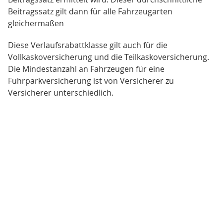
Beitragssatz gilt dann für alle Fahrzeugarten
gleichermaßen
Diese Verlaufsrabattklasse gilt auch für die
Vollkaskoversicherung und die Teilkaskoversicherung.
Die Mindestanzahl an Fahrzeugen für eine
Fuhrparkversicherung ist von Versicherer zu
Versicherer unterschiedlich.