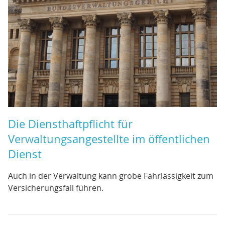
Die Diensthaftpflicht für
Verwaltungsangestellte im öffentlichen
Dienst
Auch in der Verwaltung kann grobe Fahrlässigkeit zum
Versicherungsfall führen.