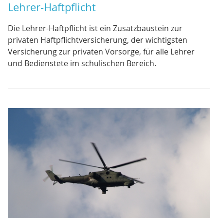
Lehrer-Haftpflicht
Die Lehrer-Haftpflicht ist ein Zusatzbaustein zur
privaten Haftpflichtversicherung, der wichtigsten
Versicherung zur privaten Vorsorge, für alle Lehrer
und Bedienstete im schulischen Bereich.