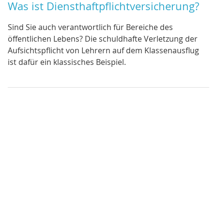
Was ist Diensthaftpflichtversicherung?
Sind Sie auch verantwortlich für Bereiche des
öffentlichen Lebens? Die schuldhafte Verletzung der
Aufsichtspflicht von Lehrern auf dem Klassenausflug
ist dafür ein klassisches Beispiel.