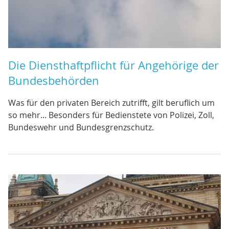
Die Diensthaftpflicht für Angehörige der
Bundesbehörden
Was für den privaten Bereich zutrifft, gilt beruflich um
so mehr... Besonders für Bedienstete von Polizei, Zoll,
Bundeswehr und Bundesgrenzschutz.