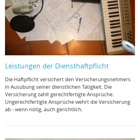
Leistungen der Diensthaftpflicht
Die Haftpflicht versichert den Versicherungsnehmers
in Ausübung seiner dienstlichen Tätigkeit. Die
Versicherung zahlt gerechtfertigte Ansprüche.
Ungerechtfertigte Ansprüche wehrt die Versicherung
ab - wenn nötig, auch gerichtlich.