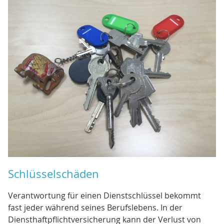
Schlüsselschäden
Verantwortung für einen Dienstschlüssel bekommt
fast jeder während seines Berufslebens. In der
Diensthaftpflichtversicherung kann der Verlust von