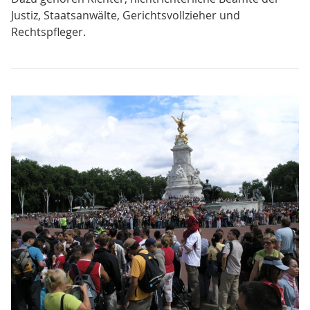
Justiz, Staatsanwälte, Gerichtsvollzieher und
Rechtspfleger.