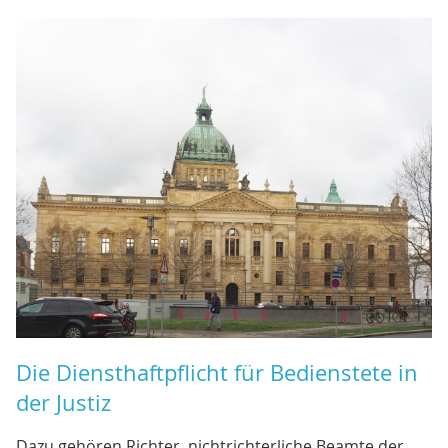
Die Diensthaftpflicht für Bedienstete in
der Justiz
Dazu gehören Richter, nichtrichterliche Beamte der