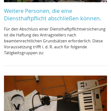
Weitere Personen, die eine
Diensthaftpflicht abschließen können.
Für den Abschluss einer Diensthaftpflichtversicherung
ist die Haftung des Antragstellers nach
beamtenrechtlichen Grundsätzen erforderlich. Diese
Voraussetzung trifft i. d. R. auch für folgende
Tätigkeitsgruppen zu: