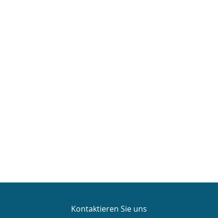
Kontaktieren Sie uns