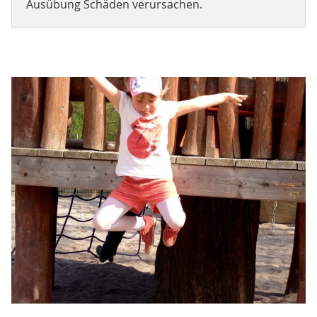
Ausübung Schäden verursachen.