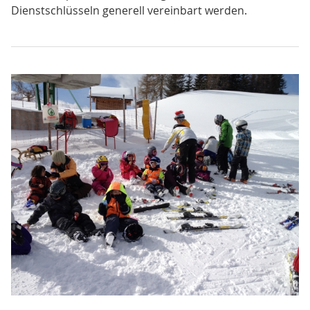
Dienstschlüsseln generell vereinbart werden.