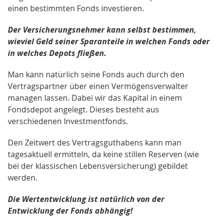
einen bestimmten Fonds investieren.
Der Versicherungsnehmer kann selbst bestimmen,
wieviel Geld seiner Sparanteile in welchen Fonds oder
in welches Depots fließen.
Man kann natürlich seine Fonds auch durch den
Vertragspartner über einen Vermögensverwalter
managen lassen. Dabei wir das Kapital in einem
Fondsdepot angelegt. Dieses besteht aus
verschiedenen Investmentfonds.
Den Zeitwert des Vertragsguthabens kann man
tagesaktuell ermitteln, da keine stillen Reserven (wie
bei der klassischen Lebensversicherung) gebildet
werden.
Die Wertentwicklung ist natürlich von der
Entwicklung der Fonds abhängig!