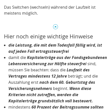
Das Switchen (wechseln) während der Laufzeit ist
meistens möglich.
Hier noch einige wichtige Hinweise
die Leistung, die mit dem Todesfall fällig wird, ist
auf jeden Fall ertragssteuerfrei
damit die
Kapitalerträge aus der Fondsgebundenen
Lebensversicherung zur Hälfte steuerfrei
sind,
müssen Sie beachten: dass die
Laufzeit des
Vertrages mindestens 12 Jahre
beträgt; und die
Auszahlung erst
nach dem 60. Geburtstag des
Versicherungsnehmers
beginnt.
Wenn diese
Kriterien nicht zutreffen, werden die
Kapitalerträge grundsätzlich voll besteuert.
mindestens
60 Prozent der Beitragssumme sollten