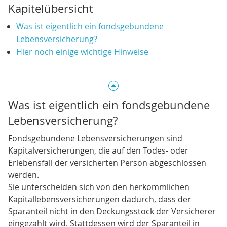
Kapitelübersicht
Was ist eigentlich ein fondsgebundene
Lebensversicherung?
Hier noch einige wichtige Hinweise
Was ist eigentlich ein fondsgebundene
Lebensversicherung?
Fondsgebundene Lebensversicherungen sind
Kapitalversicherungen, die auf den Todes- oder
Erlebensfall der versicherten Person abgeschlossen
werden.
Sie unterscheiden sich von den herkömmlichen
Kapitallebensversicherungen dadurch, dass der
Sparanteil nicht in den Deckungsstock der Versicherer
eingezahlt wird. Stattdessen wird der Sparanteil in