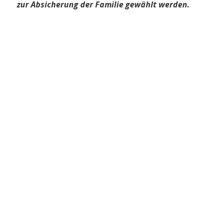
zur Absicherung der Familie gewählt werden.