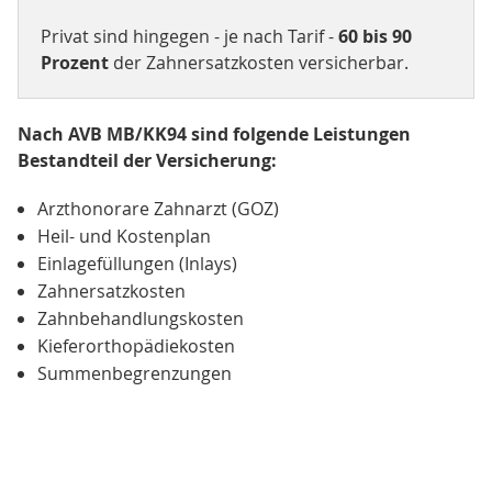
Privat sind hingegen - je nach Tarif -
60 bis 90
Prozent
der Zahnersatzkosten versicherbar.
Nach AVB MB/KK94 sind folgende Leistungen
Bestandteil der Versicherung:
Arzthonorare Zahnarzt (GOZ)
Heil- und Kostenplan
Einlagefüllungen (Inlays)
Zahnersatzkosten
Zahnbehandlungskosten
Kieferorthopädiekosten
Summenbegrenzungen