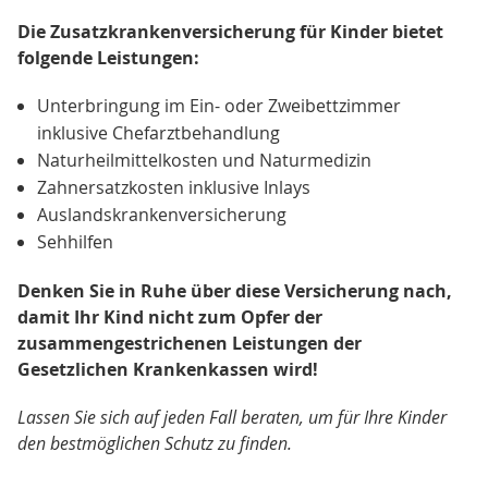
Die Zusatzkrankenversicherung für Kinder bietet
folgende Leistungen:
Unterbringung im Ein- oder Zweibettzimmer
inklusive Chefarztbehandlung
Naturheilmittelkosten und Naturmedizin
Zahnersatzkosten inklusive Inlays
Auslandskrankenversicherung
Sehhilfen
Denken Sie in Ruhe über diese Versicherung nach,
damit Ihr Kind nicht zum Opfer der
zusammengestrichenen Leistungen der
Gesetzlichen Krankenkassen wird!
Lassen Sie sich auf jeden Fall beraten, um für Ihre Kinder
den bestmöglichen Schutz zu finden.